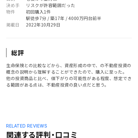
決め手
リスクが許容範囲だった
物件
初回購入1件
駅徒歩7分 / 築17年 / 4000万円台前半
掲載日
2022年10月29日
総評
生命保険との比較などから、資産形成の中で、の不動産投資の
概念の説明から理解することができたので、購入に至った。
他の投資商品と比べ、値下がりの可能性がある程度、想定でき
る範囲がある点は、不動産投資の良い点だと思う。
RELATED REVIEWS
関連する評判・口コミ