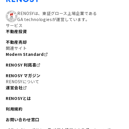
RENOSYは、東証グロース上場企業である
GA technologiesが運営しています。
サービス
不動産投資
不動産売却
関連サイト
Modern Standard
RENOSY 利諾喜
RENOSY マガジン
RENOSYについて
運営会社
RENOSYとは
利用規約
お問い合わせ窓口