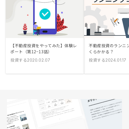
【不動産投資をやってみた】体験レ
不動産投資のランニ
ポート（第12−13話）
くらかかる？
投資する
投資する
2020.02.07
2024.01.17