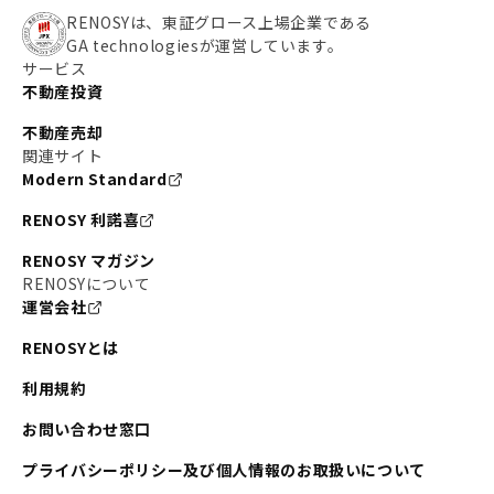
RENOSYは、東証グロース上場企業である
GA technologiesが運営しています。
サービス
不動産投資
不動産売却
関連サイト
Modern Standard
RENOSY 利諾喜
RENOSY マガジン
RENOSYについて
運営会社
RENOSYとは
利用規約
お問い合わせ窓口
プライバシーポリシー及び個人情報のお取扱いについて