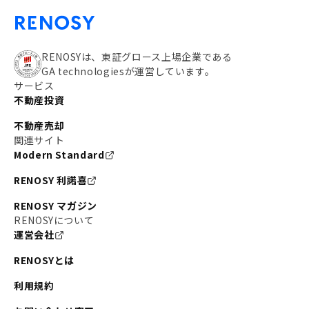
RENOSYは、東証グロース上場企業である
GA technologiesが運営しています。
サービス
不動産投資
不動産売却
関連サイト
Modern Standard
RENOSY 利諾喜
RENOSY マガジン
RENOSYについて
運営会社
RENOSYとは
利用規約