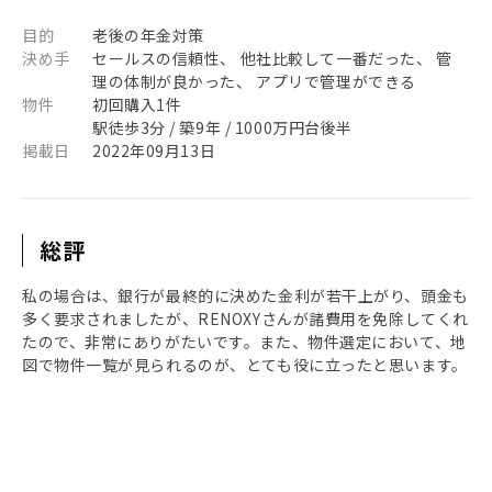
目的
老後の年金対策
決め手
セールスの信頼性、 他社比較して一番だった、 管
理の体制が良かった、 アプリで管理ができる
物件
初回購入1件
駅徒歩3分 / 築9年 / 1000万円台後半
掲載日
2022年09月13日
総評
私の場合は、銀行が最終的に決めた金利が若干上がり、頭金も
多く要求されましたが、RENOXYさんが諸費用を免除してくれ
たので、非常にありがたいです。また、物件選定において、地
図で物件一覧が見られるのが、とても役に立ったと思います。