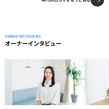
OWNER INTERVIEWS
オーナーインタビュー