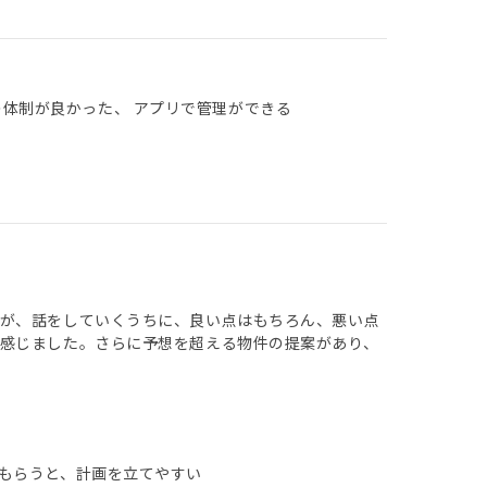
の体制が良かった、 アプリで管理ができる
すが、話をしていくうちに、良い点はもちろん、悪い点
感じました。さらに予想を超える物件の提案があり、
もらうと、計画を立てやすい