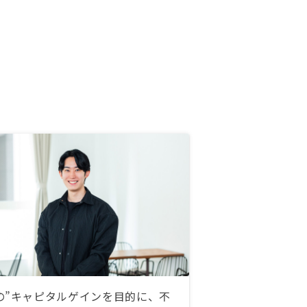
の”キャピタルゲインを目的に、不