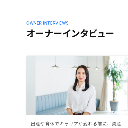
OWNER INTERVIEWS
オーナーインタビュー
出産や育休でキャリアが変わる前に、資産