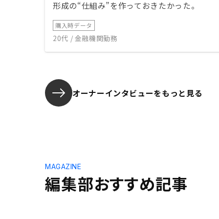
形成の“仕組み”を作っておきたかった。
購入時データ
20代 / 金融機関勤務
オーナーインタビューを
もっと見る
MAGAZINE
編集部おすすめ記事