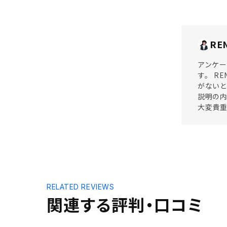
RE
アンケー
す。 R
がないと
説明の内
大変貴
RELATED REVIEWS
関連する評判・口コミ