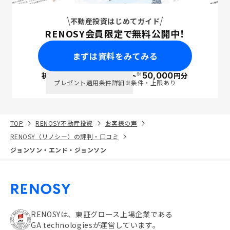
不動産投資はじめてガイド
RENOSY会員限定で無料公開中！
まずは資料をみてみる
※
初回面談で
ポイント
50,000
円分
PayPay
プレゼント適用条件詳細
※条件・上限あり
TOP
RENOSY不動産投資
お客様の声
RENOSY（リノシー）の評判・口コミ
ジョンソン・エンド・ジョンソン
RENOSYは、東証グロース上場企業である
GA technologiesが運営しています。