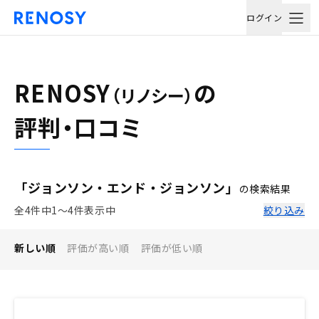
ログイン
RENOSY
の
（リノシー）
評判・口コミ
「ジョンソン・エンド・ジョンソン」
の検索結果
全4件中1〜4件表示中
絞り込み
新しい順
評価が高い順
評価が低い順