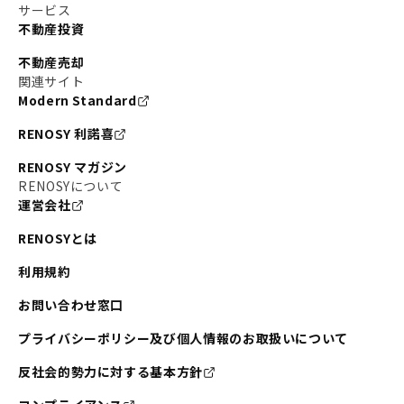
サービス
不動産投資
不動産売却
関連サイト
Modern Standard
RENOSY 利諾喜
RENOSY マガジン
RENOSYについて
運営会社
RENOSYとは
利用規約
お問い合わせ窓口
プライバシーポリシー及び個人情報のお取扱いについて
反社会的勢力に対する基本方針