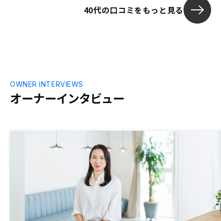
総会等出席経費をリノシーで負担など
40代の口コミをもっと見る
OWNER INTERVIEWS
オーナーインタビュー