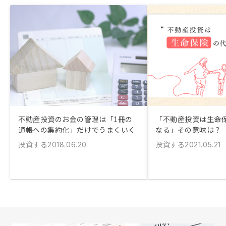
不動産投資のお金の管理は「1冊の
「不動産投資は生命
通帳への集約化」だけでうまくいく
なる」その意味は？
投資する
投資する
2018.06.20
2021.05.21