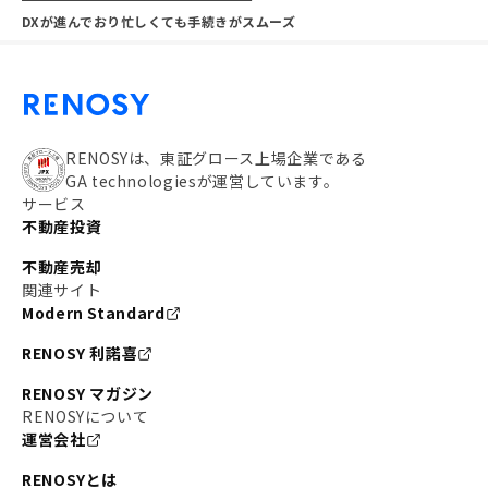
DXが進んでおり忙しくても手続きがスムーズ
RENOSYは、東証グロース上場企業である
GA technologiesが運営しています。
サービス
不動産投資
不動産売却
関連サイト
Modern Standard
RENOSY 利諾喜
RENOSY マガジン
RENOSYについて
運営会社
RENOSYとは