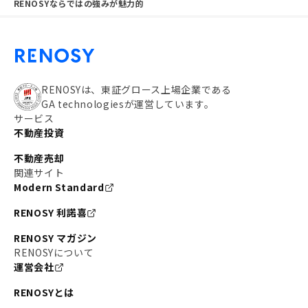
RENOSYならではの強みが魅力的
RENOSYは、東証グロース上場企業である
GA technologiesが運営しています。
サービス
不動産投資
不動産売却
関連サイト
Modern Standard
RENOSY 利諾喜
RENOSY マガジン
RENOSYについて
運営会社
RENOSYとは