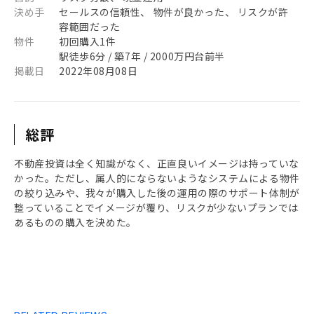
決め手
セールスの信頼性、 物件が良かった、 リスクが許
容範囲だった
物件
初回購入1件
駅徒歩6分 / 築7年 / 2000万円台前半
掲載日
2022年08月08日
総評
不動産投資は全く知識がなく、正直良いイメージは持っていな
かった。ただし、属人的にならないようなシステムによる物件
の絞り込みや、我々が購入した後の運用の際のサポート体制が
整っていることでイメージが覆り、リスクが少ないプランでは
あるものの購入を決めた。