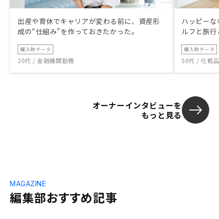
出産や育休でキャリアが変わる前に、資産形
ハッピーな
成の“仕組み”を作っておきたかった。
ルフと旅行
購入時データ
購入時データ
20代 / 金融機関勤務
50代 / 化
オーナーインタビューを
もっと見る
MAGAZINE
編集部おすすめ記事