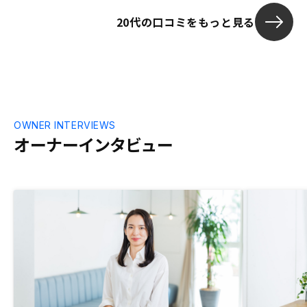
20代の口コミをもっと見る
OWNER INTERVIEWS
オーナーインタビュー