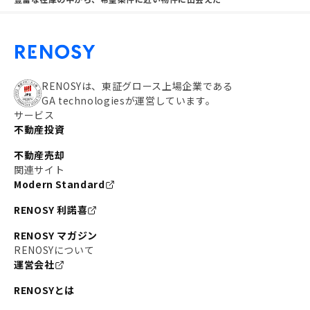
RENOSYは、東証グロース上場企業である
GA technologiesが運営しています。
サービス
不動産投資
不動産売却
関連サイト
Modern Standard
RENOSY 利諾喜
RENOSY マガジン
RENOSYについて
運営会社
RENOSYとは