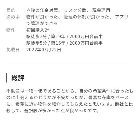
目的
老後の年金対策、 リスク分散、 現金運用
決め手
物件が良かった、 管理の体制が良かった、 アプリ
で管理ができる
物件
初回購入2件
駅徒歩2分 / 築19年 / 2000万円台前半
駅徒歩5分 / 築16年 / 2000万円台前半
掲載日
2022年07月22日
総評
不動産は一物一価であることから、自分の希望条件に合ったも
のに出会えるかどうかが不安だったが、豊富な在庫をベース
に、希望に近い物件を紹介してもらえたと思います。他社と比
較して、選択肢が多かった点が良かったです。