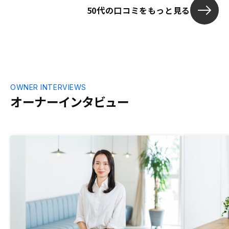
50代の口コミをもっと見る
OWNER INTERVIEWS
オーナーインタビュー