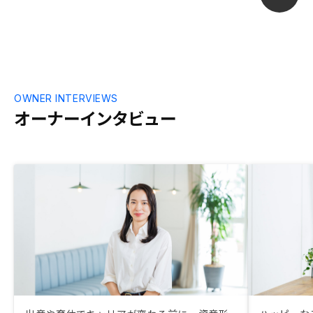
OWNER INTERVIEWS
オーナーインタビュー