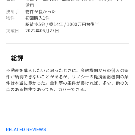
活用
決め手
物件が良かった
物件
初回購入1件
駅徒歩5分 / 築14年 / 1000万円台後半
掲載日
2022年06月27日
総評
不動産を購入したいと思ったときに、金融機関からの借入の条
件が納得できないことがあるが、リノシーの提携金融機関の条
件は本当に良かった。金利等の条件が良ければ、多少、他の欠
点のある物件であっても、カバーできる。
RELATED REVIEWS