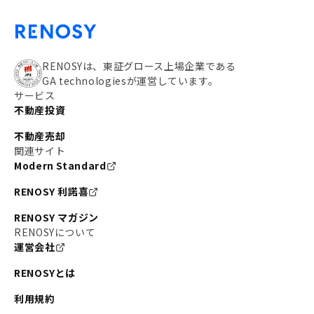
RENOSYは、東証グロース上場企業である
GA technologiesが運営しています。
サービス
不動産投資
不動産売却
関連サイト
Modern Standard
RENOSY 利諾喜
RENOSY マガジン
RENOSYについて
運営会社
RENOSYとは
利用規約