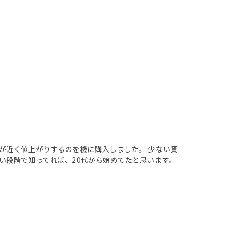
が近く値上がりするのを機に購入しました。 少ない資
い段階で知ってれば、20代から始めてたと思います。