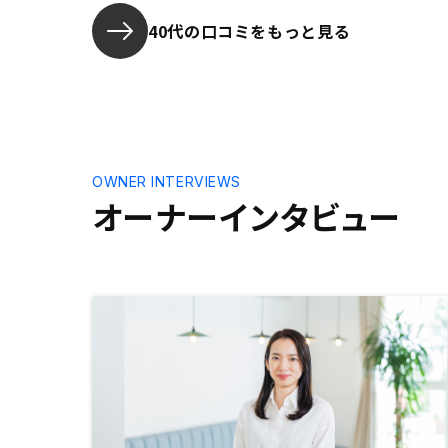
40代の口コミをもっと見る
OWNER INTERVIEWS
オーナーインタビュー