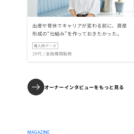
出産や育休でキャリアが変わる前に、資産
形成の“仕組み”を作っておきたかった。
購入時データ
20代 / 金融機関勤務
オーナーインタビューを
もっと見る
MAGAZINE