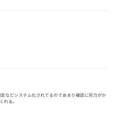
設定などシステム化されてるのであまり確認に労力がか
くれる。