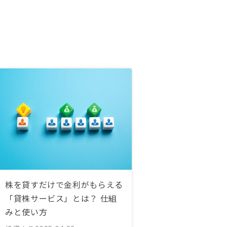
株を貸すだけで金利がもらえる
「貸株サービス」とは？ 仕組
みと使い方