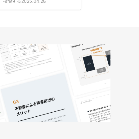
投資する
2025.04.28