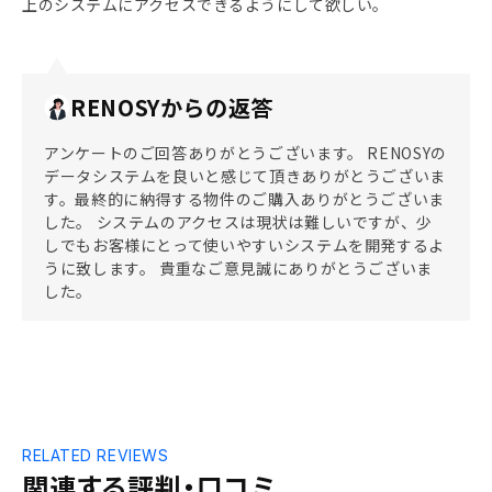
上のシステムにアクセスできるようにして欲しい。
RENOSYからの返答
アンケートのご回答ありがとうございます。 RENOSYの
データシステムを良いと感じて頂きありがとうございま
す。最終的に納得する物件のご購入ありがとうございま
した。 システムのアクセスは現状は難しいですが、少
しでもお客様にとって使いやすいシステムを開発するよ
うに致します。 貴重なご意見誠にありがとうございま
した。
RELATED REVIEWS
関連する評判・口コミ