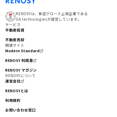
RENOSYは、東証グロース上場企業である
GA technologiesが運営しています。
サービス
不動産投資
不動産売却
関連サイト
Modern Standard
RENOSY 利諾喜
RENOSY マガジン
RENOSYについて
運営会社
RENOSYとは
利用規約
お問い合わせ窓口