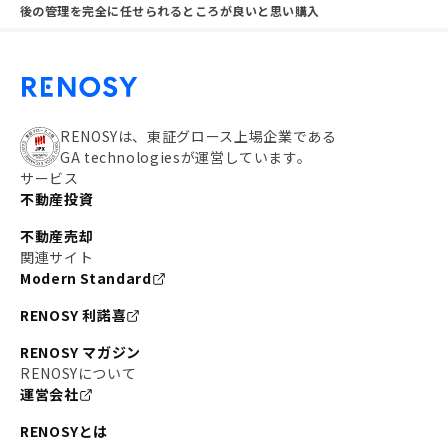
後の管理を完全に任せられるところが良いと思い購入
RENOSYは、東証グロース上場企業である
GA technologiesが運営しています。
サービス
不動産投資
不動産売却
関連サイト
Modern Standard
RENOSY 利諾喜
RENOSY マガジン
RENOSYについて
運営会社
RENOSYとは