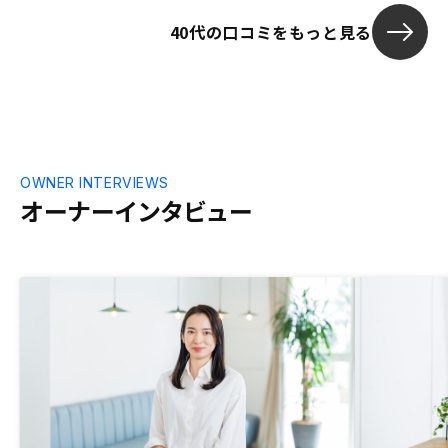
40代の口コミをもっと見る
OWNER INTERVIEWS
オーナーインタビュー