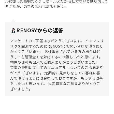
ルに従った説明だろうしセールスだから仕方ないと割り切って
考えたが、改善の余地はあると思う。
RENOSYからの返答
アンケートのご回答ありがとうございます。 インフレリ
スクを回避するためにRENOSYにお問い合わせ頂きあり
がとうございます。 お仕事をされている方の場合はど
うしても管理全てを対応するのは難しいかと思います。
物件の比較も出来てご購入ありがとうございました。
営業の説明に関してのマニュアルについてのご指摘あり
がとうございます。 定期的に見直しをしてお客様に喜
んで頂けるように改良をしておりますが、もう少し改善
をしたいと思います。 大変貴重なご意見ありがとうご
ざいました。