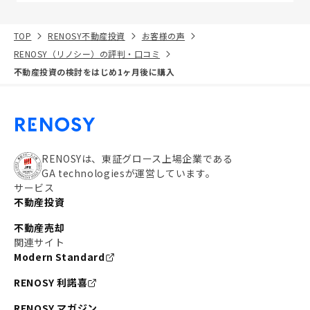
TOP
RENOSY不動産投資
お客様の声
RENOSY（リノシー）の評判・口コミ
不動産投資の検討をはじめ1ヶ月後に購入
RENOSYは、東証グロース上場企業である
GA technologiesが運営しています。
サービス
不動産投資
不動産売却
関連サイト
Modern Standard
RENOSY 利諾喜
RENOSY マガジン