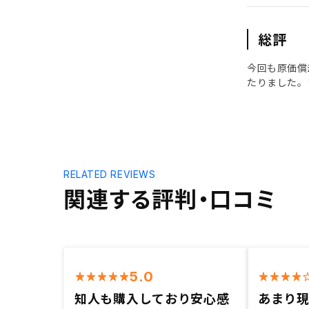
総評
今回も原価償
たりました。
RELATED REVIEWS
関連する評判・口コミ
5.0
知人も購入しており安心感
あまり