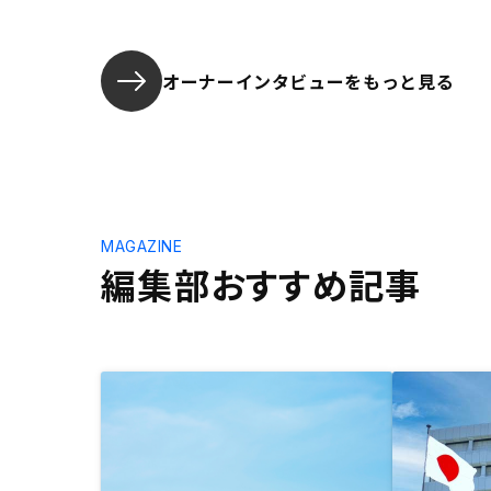
オーナーインタビューを
もっと見る
MAGAZINE
編集部おすすめ記事