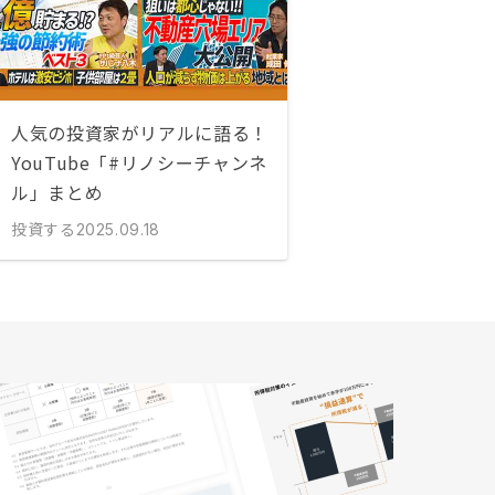
人気の投資家がリアルに語る！
YouTube「#リノシーチャンネ
ル」まとめ
投資する
2025.09.18