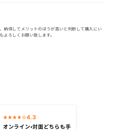
、納得してメリットのほうが高いと判断して購入にい
もよろしくお願い致します。
4.3
オンライン•対面どちらも手