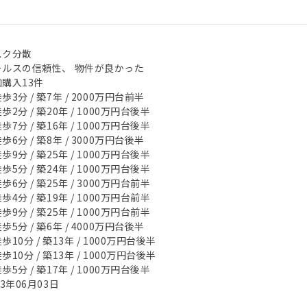
スク分散
ールスの信頼性、 物件が良かった
購入13件
歩3分 / 築7年 / 2000万円台前半
歩2分 / 築20年 / 1000万円台後半
歩7分 / 築16年 / 1000万円台後半
歩6分 / 築8年 / 3000万円台後半
歩9分 / 築25年 / 1000万円台後半
歩5分 / 築24年 / 1000万円台後半
歩6分 / 築25年 / 3000万円台前半
歩4分 / 築19年 / 1000万円台前半
歩9分 / 築25年 / 1000万円台前半
歩5分 / 築6年 / 4000万円台後半
歩10分 / 築13年 / 1000万円台後半
歩10分 / 築13年 / 1000万円台後半
歩5分 / 築17年 / 1000万円台後半
23年06月03日