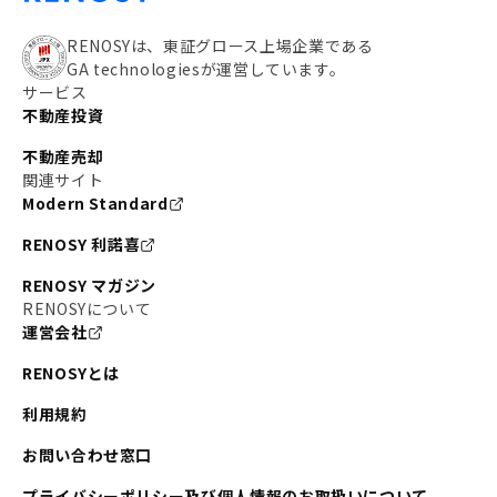
RENOSYは、東証グロース上場企業である
GA technologiesが運営しています。
サービス
不動産投資
不動産売却
関連サイト
Modern Standard
RENOSY 利諾喜
RENOSY マガジン
RENOSYについて
運営会社
RENOSYとは
利用規約
お問い合わせ窓口
プライバシーポリシー及び個人情報のお取扱いについて