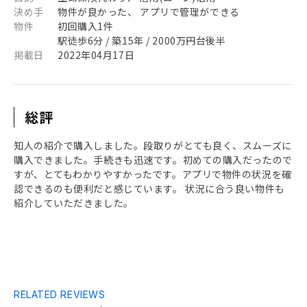
決め手
物件が良かった、 アプリで管理ができる
物件
初回購入1件
駅徒歩6分 / 築15年 / 2000万円台後半
掲載日
2022年04月17日
総評
知人の紹介で購入しました。段取りがとても良く、スムーズに
購入できました。手続きも迅速です。初めての購入だったので
すが、とてもわかりやすかったです。アプリで物件の状況を確
認できるのも便利だと感じています。 状況に合う良い物件も
紹介していただきました。
RELATED REVIEWS