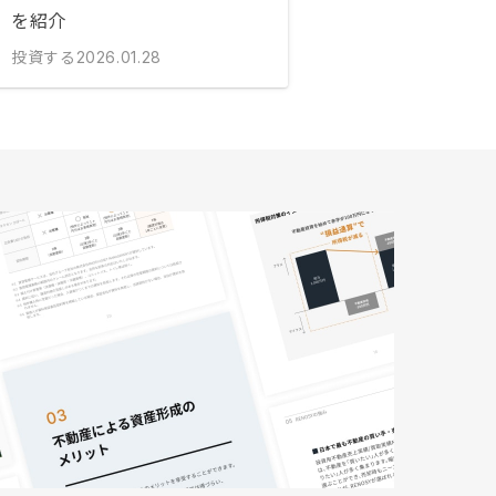
を紹介
投資する
2026.01.28