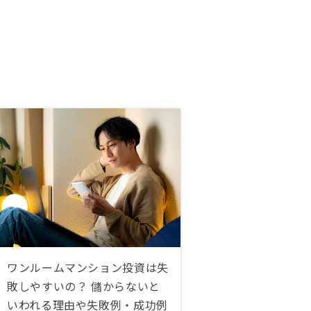
ワンルームマンション投資は失
敗しやすいの？ 儲からないと
いわれる理由や失敗例・成功例