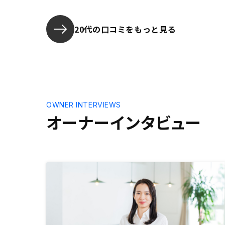
20代の口コミをもっと見る
OWNER INTERVIEWS
オーナーインタビュー