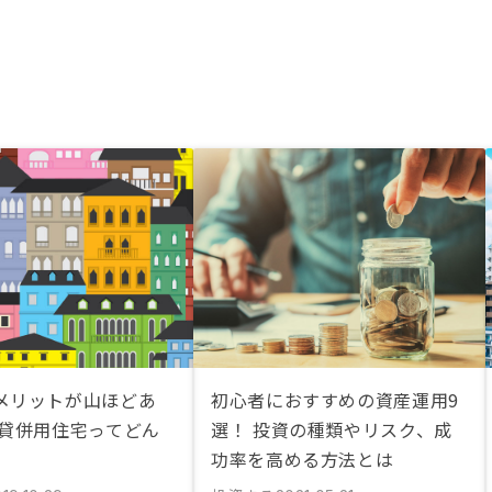
メリットが山ほどあ
初心者におすすめの資産運用9
賃貸併用住宅ってどん
選！ 投資の種類やリスク、成
功率を高める方法とは