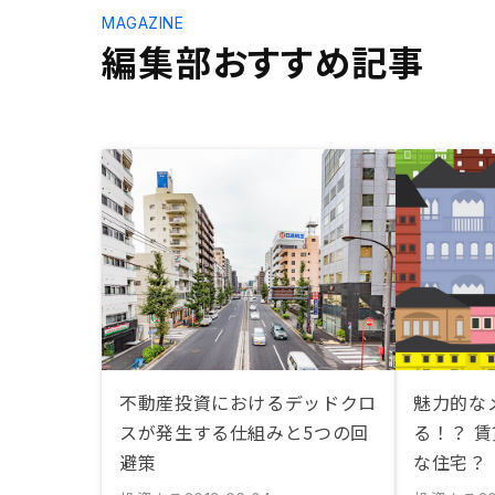
MAGAZINE
編集部おすすめ記事
不動産投資におけるデッドクロ
魅力的な
スが発生する仕組みと5つの回
る！？ 
避策
な住宅？