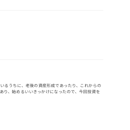
ているうちに、老後の資産形成であったり、これからの
あり、始めるいいきっかけになったので、今回投資を