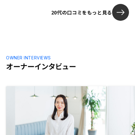
20代の口コミをもっと見る
OWNER INTERVIEWS
オーナーインタビュー