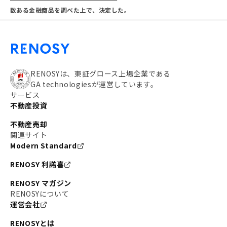
数ある金融商品を調べた上で、決定した。
RENOSYは、東証グロース上場企業である
GA technologiesが運営しています。
サービス
不動産投資
不動産売却
関連サイト
Modern Standard
RENOSY 利諾喜
RENOSY マガジン
RENOSYについて
運営会社
RENOSYとは