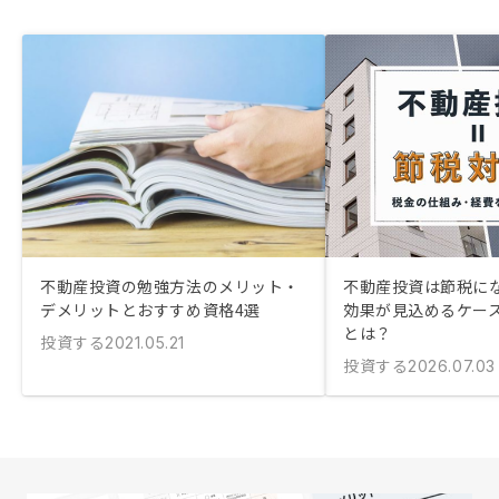
不動産投資の勉強方法のメリット・
不動産投資は節税にな
デメリットとおすすめ資格4選
効果が見込めるケー
とは？
投資する
2021.05.21
投資する
2026.07.03