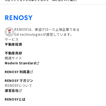
RENOSYは、東証グロース上場企業である
GA technologiesが運営しています。
サービス
不動産投資
不動産売却
関連サイト
Modern Standard
RENOSY 利諾喜
RENOSY マガジン
RENOSYについて
運営会社
RENOSYとは