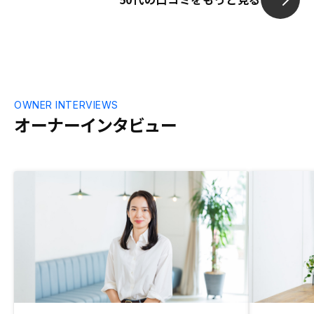
OWNER INTERVIEWS
オーナーインタビュー