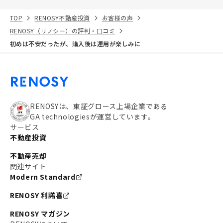
TOP
RENOSY不動産投資
お客様の声
RENOSY（リノシー）の評判・口コミ
初めは不安だったが、購入後は運用が楽しみに
RENOSYは、東証グロース上場企業である
GA technologiesが運営しています。
サービス
不動産投資
不動産売却
関連サイト
Modern Standard
RENOSY 利諾喜
RENOSY マガジン