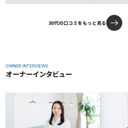
30代の口コミをもっと見る
OWNER INTERVIEWS
オーナーインタビュー