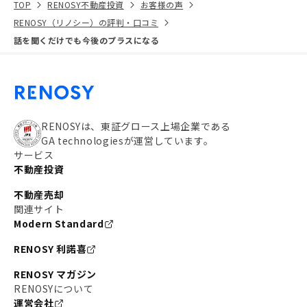
TOP
RENOSY不動産投資
お客様の声
RENOSY（リノシー）の評判・口コミ
話を聞くだけでも今後のプラスになる
RENOSYは、東証グロース上場企業である
GA technologiesが運営しています。
サービス
不動産投資
不動産売却
関連サイト
Modern Standard
RENOSY 利諾喜
RENOSY マガジン
RENOSYについて
運営会社