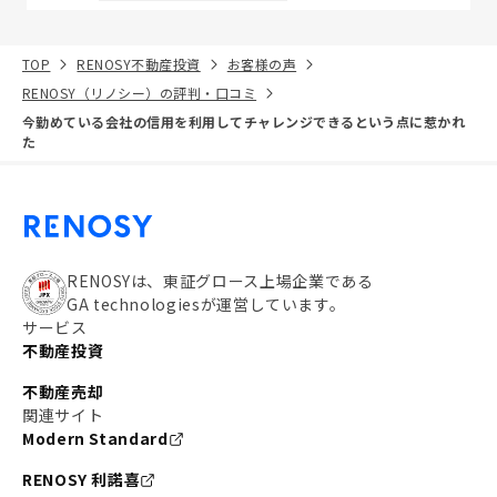
TOP
RENOSY不動産投資
お客様の声
RENOSY（リノシー）の評判・口コミ
今勤めている会社の信用を利用してチャレンジできるという点に惹かれ
た
RENOSYは、東証グロース上場企業である
GA technologiesが運営しています。
サービス
不動産投資
不動産売却
関連サイト
Modern Standard
RENOSY 利諾喜