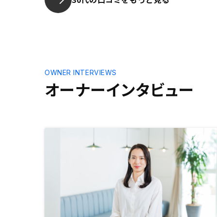
OWNER INTERVIEWS
オーナーインタビュー