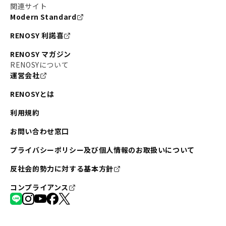
関連サイト
Modern Standard
RENOSY 利諾喜
RENOSY マガジン
RENOSYについて
運営会社
RENOSYとは
利用規約
お問い合わせ窓口
プライバシーポリシー及び個人情報のお取扱いについて
反社会的勢力に対する基本方針
コンプライアンス