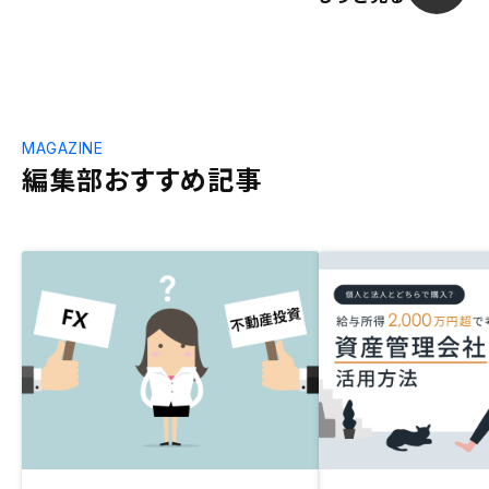
MAGAZINE
編集部おすすめ記事