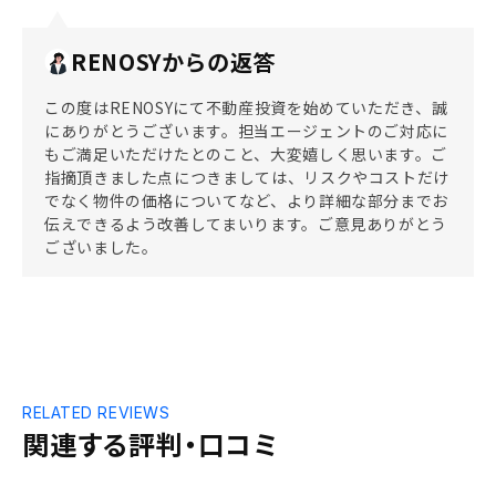
RENOSYからの返答
この度はRENOSYにて不動産投資を始めていただき、誠
にありがとうございます。担当エージェントのご対応に
もご満足いただけたとのこと、大変嬉しく思います。ご
指摘頂きました点につきましては、リスクやコストだけ
でなく物件の価格についてなど、より詳細な部分までお
伝えできるよう改善してまいります。ご意見ありがとう
ございました。
RELATED REVIEWS
関連する評判・口コミ