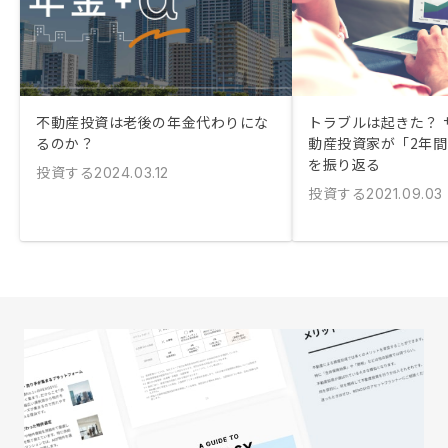
不動産投資は老後の年金代わりにな
トラブルは起きた？ 
るのか？
動産投資家が「2年
を振り返る
投資する
2024.03.12
投資する
2021.09.03