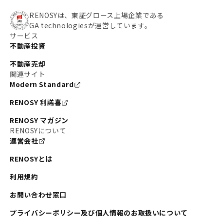
RENOSYは、東証グロース上場企業である
GA technologiesが運営しています。
サービス
不動産投資
不動産売却
関連サイト
Modern Standard
RENOSY 利諾喜
RENOSY マガジン
RENOSYについて
運営会社
RENOSYとは
利用規約
お問い合わせ窓口
プライバシーポリシー及び個人情報のお取扱いについて