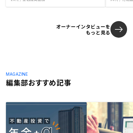
オーナーインタビューを
もっと見る
MAGAZINE
編集部おすすめ記事