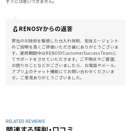
すぐには思いつきません。
RENOSYからの返答
弊社のAI技術を駆使した仕入れ体制、担当エージェント
のご説明を高くご評価いただき誠にありがとうございま
す。運用期間中はRENOSYCustomerSuccessTeamに
てサポートをさせていただきます。ご不明点やご要望、
お困りのことなどがございましたら、お電話やメール、
アプリ上のチャット機能にてお問い合わせくださいま
せ。ご意見ありがとうございました。
RELATED REVIEWS
関連する評判・口コミ