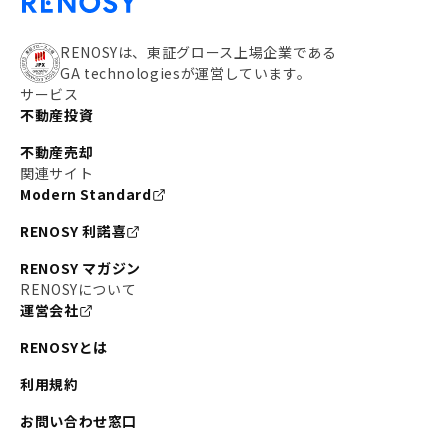
RENOSYは、東証グロース上場企業である
GA technologiesが運営しています。
サービス
不動産投資
不動産売却
関連サイト
Modern Standard
RENOSY 利諾喜
RENOSY マガジン
RENOSYについて
運営会社
RENOSYとは
利用規約
お問い合わせ窓口