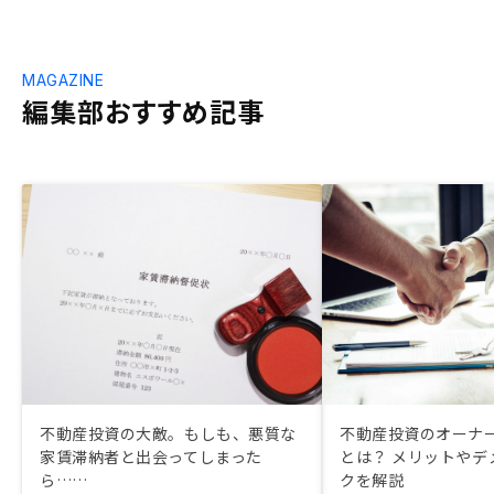
MAGAZINE
編集部おすすめ記事
不動産投資の大敵。もしも、悪質な
不動産投資のオーナ
家賃滞納者と出会ってしまった
とは？ メリットやデ
ら……
クを解説