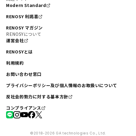
Modern Standard
RENOSY 利諾喜
RENOSY マガジン
RENOSYについて
運営会社
RENOSYとは
利用規約
お問い合わせ窓口
プライバシーポリシー及び個人情報のお取扱いについて
反社会的勢力に対する基本方針
コンプライアンス
©︎2018-2026 GA technologies Co., Ltd.