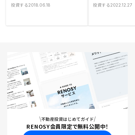
投資する
投資する
2018.06.18
2022.12.27
不動産投資はじめてガイド
RENOSY会員限定で無料公開中！