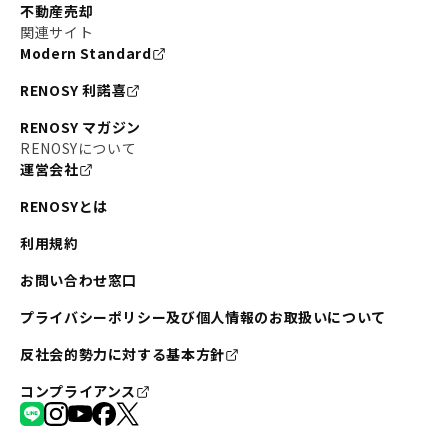
不動産売却
関連サイト
Modern Standard
RENOSY 利諾喜
RENOSY マガジン
RENOSYについて
運営会社
RENOSYとは
利用規約
お問い合わせ窓口
プライバシーポリシー及び個人情報のお取扱いについて
反社会的勢力に対する基本方針
コンプライアンス