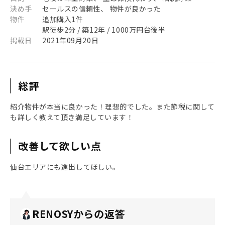
決め手
セールスの信頼性、 物件が良かった
物件
追加購入1件
駅徒歩2分 / 築12年 / 1000万円台後半
掲載日
2021年09月20日
総評
紹介物件が本当に良かった！理想的でした。また節税に関して
も詳しく教えて頂き満足しています！
改善して欲しい点
仙台エリアにも進出してほしい。
RENOSYからの返答