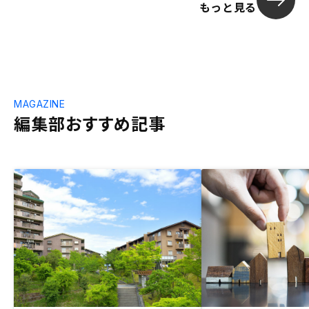
もっと見る
MAGAZINE
編集部おすすめ記事