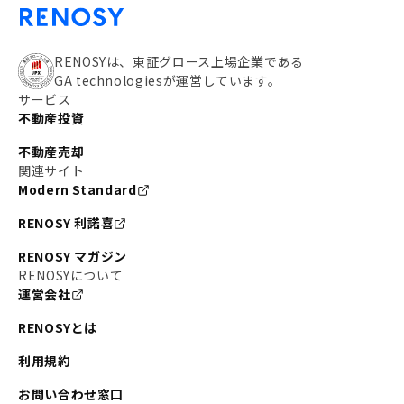
RENOSYは、東証グロース上場企業である
GA technologiesが運営しています。
サービス
不動産投資
不動産売却
関連サイト
Modern Standard
RENOSY 利諾喜
RENOSY マガジン
RENOSYについて
運営会社
RENOSYとは
利用規約
お問い合わせ窓口