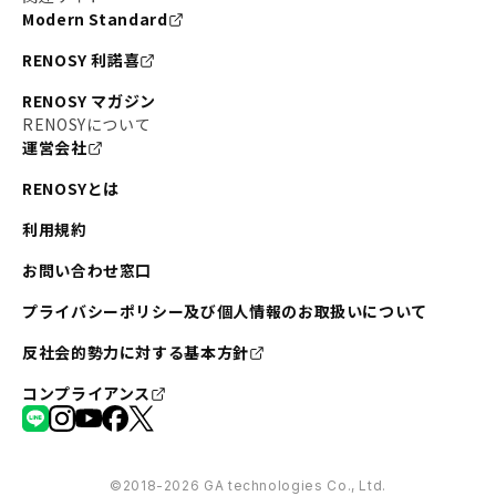
Modern Standard
RENOSY 利諾喜
RENOSY マガジン
RENOSYについて
運営会社
RENOSYとは
利用規約
お問い合わせ窓口
プライバシーポリシー及び個人情報のお取扱いについて
反社会的勢力に対する基本方針
コンプライアンス
©︎2018-2026 GA technologies Co., Ltd.