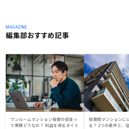
MAGAZINE
編集部おすすめ記事
ワンルームマンション投資の収支っ
投資用マンションに
て実際どうなの？ 利益を得るタイミ
る？ 2つの条件と、