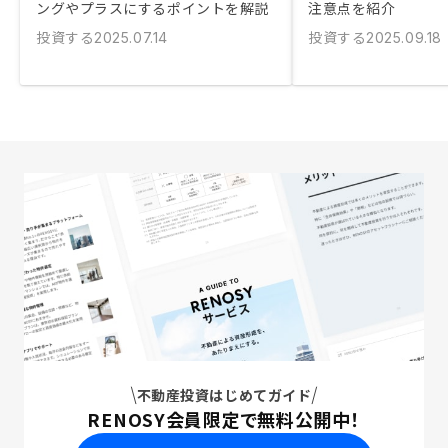
ングやプラスにするポイントを解説
注意点を紹介
投資する
投資する
2025.07.14
2025.09.18
不動産投資はじめてガイド
RENOSY会員限定で無料公開中！