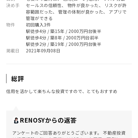
決め手
セールスの信頼性、 物件が良かった、 リスクが許
容範囲だった、 管理の体制が良かった、 アプリで
管理ができる
物件
初回購入3件
駅徒歩4分 / 築15年 / 2000万円台後半
駅徒歩4分 / 築8年 / 2000万円台前半
駅徒歩2分 / 築19年 / 2000万円台後半
掲載日
2021年09月08日
総評
信用を活かして楽ちんな投資ですので、とてもおすすめ
RENOSYからの返答
アンケートのご回答ありがとうございます。 不動産投資