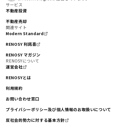
サービス
不動産投資
不動産売却
関連サイト
Modern Standard
RENOSY 利諾喜
RENOSY マガジン
RENOSYについて
運営会社
RENOSYとは
利用規約
お問い合わせ窓口
プライバシーポリシー及び個人情報のお取扱いについて
反社会的勢力に対する基本方針