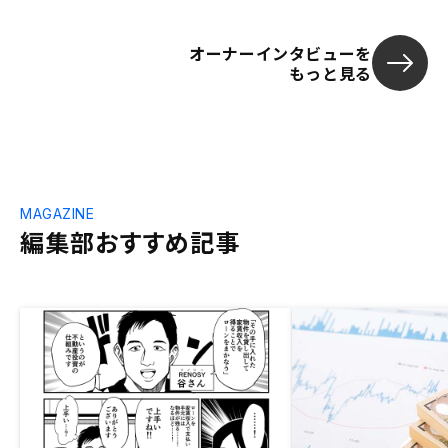
オーナーインタビューを
もっと見る
MAGAZINE
編集部おすすめ記事