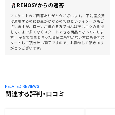
RENOSYからの返答
アンケートのご回答ありがとうございます。 不動産投資
は運用するのにお金がかかるのではというイメージもご
ざいますが、ローンが組める方であれば実は月々の負担
もそこまで多くなくスタートできる商品となっておりま
す。 子育てでまとまった資金に余裕がない方にも是非ス
タートして頂きたい商品ですので、お勧めして頂きあり
がとうございます。
RELATED REVIEWS
関連する評判・口コミ