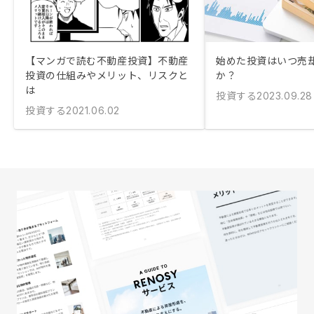
【マンガで読む不動産投資】不動産
始めた投資はいつ売
投資の仕組みやメリット、リスクと
か？
は
投資する
2023.09.28
投資する
2021.06.02