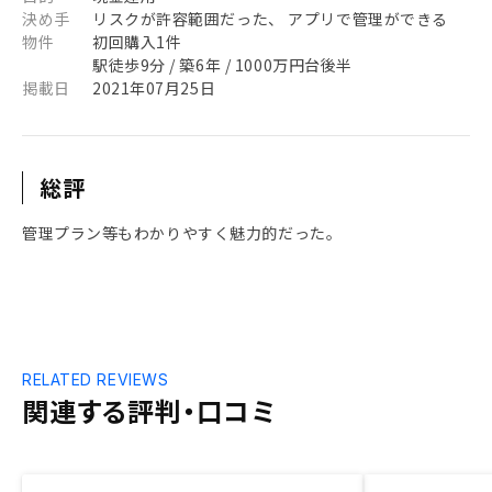
決め手
リスクが許容範囲だった、 アプリで管理ができる
物件
初回購入1件
駅徒歩9分 / 築6年 / 1000万円台後半
掲載日
2021年07月25日
総評
管理プラン等もわかりやすく魅力的だった。
RELATED REVIEWS
関連する評判・口コミ