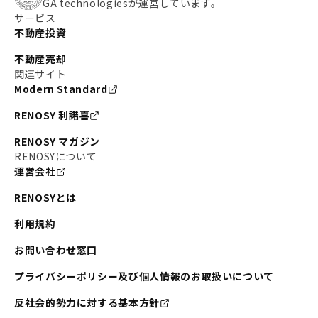
GA technologiesが運営しています。
サービス
不動産投資
不動産売却
関連サイト
Modern Standard
RENOSY 利諾喜
RENOSY マガジン
RENOSYについて
運営会社
RENOSYとは
利用規約
お問い合わせ窓口
プライバシーポリシー及び個人情報のお取扱いについて
反社会的勢力に対する基本方針