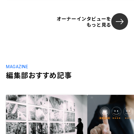
オーナーインタビューを
もっと見る
MAGAZINE
編集部おすすめ記事