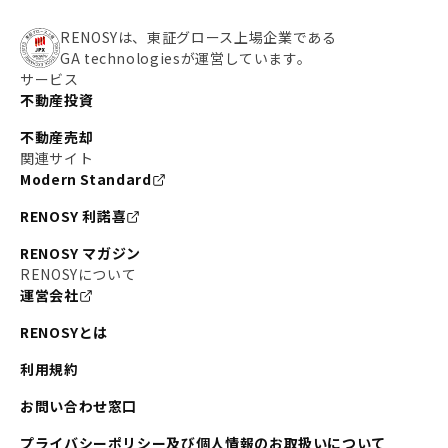
RENOSYは、東証グロース上場企業である
GA technologiesが運営しています。
サービス
不動産投資
不動産売却
関連サイト
Modern Standard
RENOSY 利諾喜
RENOSY マガジン
RENOSYについて
運営会社
RENOSYとは
利用規約
お問い合わせ窓口
プライバシーポリシー及び個人情報のお取扱いについて