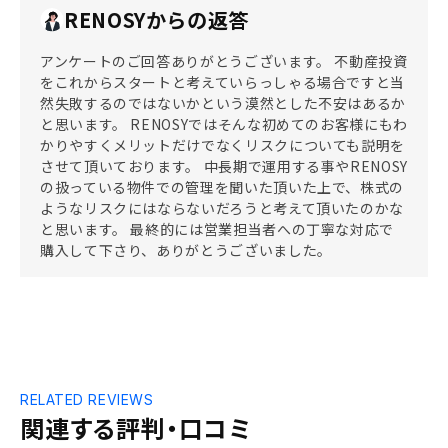
RENOSYからの返答
アンケートのご回答ありがとうございます。 不動産投資
をこれからスタートと考えていらっしゃる場合ですと当
然失敗するのではないかという漠然とした不安はあるか
と思います。 RENOSYではそんな初めてのお客様にもわ
かりやすくメリットだけでなくリスクについても説明を
させて頂いております。 中長期で運用する事やRENOSY
の扱っている物件での管理を聞いた頂いた上で、株式の
ようなリスクにはならないだろうと考えて頂いたのかな
と思います。 最終的には営業担当者への丁寧な対応で
購入して下さり、ありがとうございました。
RELATED REVIEWS
関連する評判・口コミ