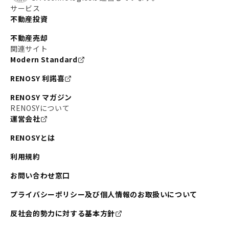
サービス
不動産投資
不動産売却
関連サイト
Modern Standard
RENOSY 利諾喜
RENOSY マガジン
RENOSYについて
運営会社
RENOSYとは
利用規約
お問い合わせ窓口
プライバシーポリシー及び個人情報のお取扱いについて
反社会的勢力に対する基本方針