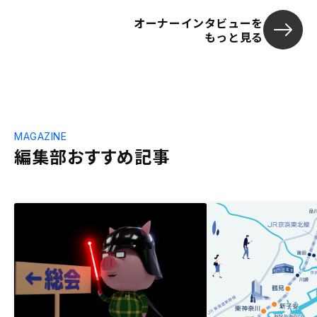
オーナーインタビューを
もっと見る
MAGAZINE
編集部おすすめ記事