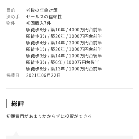
目的
老後の年金対策
決め手
セールスの信頼性
物件
初回購入7件
駅徒歩8分 / 築10年 / 4000万円台前半
駅徒歩3分 / 築20年 / 1000万円台前半
駅徒歩4分 / 築14年 / 2000万円台前半
駅徒歩1分 / 築20年 / 1000万円台前半
駅徒歩3分 / 築14年 / 1000万円台後半
駅徒歩3分 / 築6年 / 1000万円台後半
駅徒歩8分 / 築13年 / 1000万円台前半
掲載日
2021年06月22日
総評
初期費用があまりかからずに投資ができる