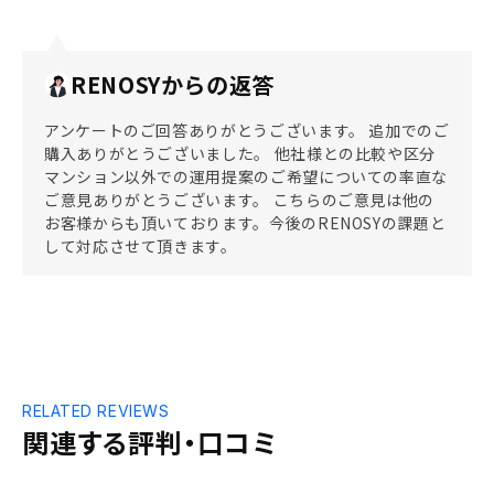
RENOSYからの返答
アンケートのご回答ありがとうございます。 追加でのご
購入ありがとうございました。 他社様との比較や区分
マンション以外での運用提案のご希望についての率直な
ご意見ありがとうございます。 こちらのご意見は他の
お客様からも頂いております。今後のRENOSYの課題と
して対応させて頂きます。
RELATED REVIEWS
関連する評判・口コミ