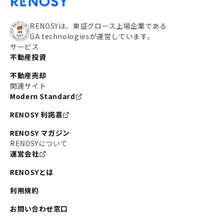
RENOSYは、東証グロース上場企業である
GA technologiesが運営しています。
サービス
不動産投資
不動産売却
関連サイト
Modern Standard
RENOSY 利諾喜
RENOSY マガジン
RENOSYについて
運営会社
RENOSYとは
利用規約
お問い合わせ窓口