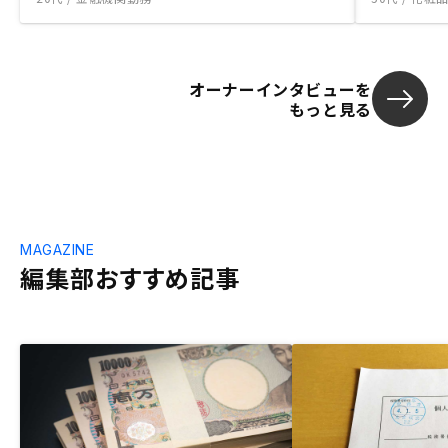
オーナーインタビューを
もっと見る
MAGAZINE
編集部おすすめ記事