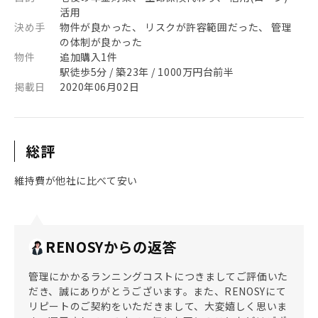
活用
決め手
物件が良かった、 リスクが許容範囲だった、 管理
の体制が良かった
物件
追加購入1件
駅徒歩5分 / 築23年 / 1000万円台前半
掲載日
2020年06月02日
総評
維持費が他社に比べて安い
RENOSYからの返答
管理にかかるランニングコストにつきましてご評価いた
だき、誠にありがとうございます。また、RENOSYにて
リピートのご契約をいただきまして、大変嬉しく思いま