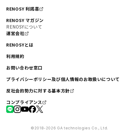
RENOSY 利諾喜
RENOSY マガジン
RENOSYについて
運営会社
RENOSYとは
利用規約
お問い合わせ窓口
プライバシーポリシー及び個人情報のお取扱いについて
反社会的勢力に対する基本方針
コンプライアンス
©︎2018-2026 GA technologies Co., Ltd.