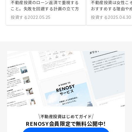
不動産投資のローン返済で重視する
不動産投資は女性こ
こと。失敗を回避する計画の立て方
おすすめする理由や
投資する
投資する
2022.05.25
2025.04.30
不動産投資はじめてガイド
RENOSY会員限定で無料公開中！