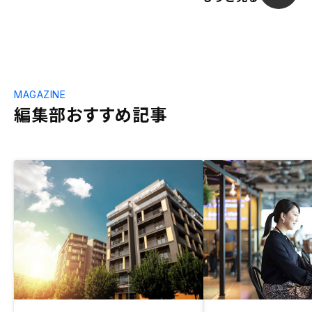
MAGAZINE
編集部おすすめ記事