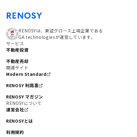
RENOSYは、東証グロース上場企業である
GA technologiesが運営しています。
サービス
不動産投資
不動産売却
関連サイト
Modern Standard
RENOSY 利諾喜
RENOSY マガジン
RENOSYについて
運営会社
RENOSYとは
利用規約