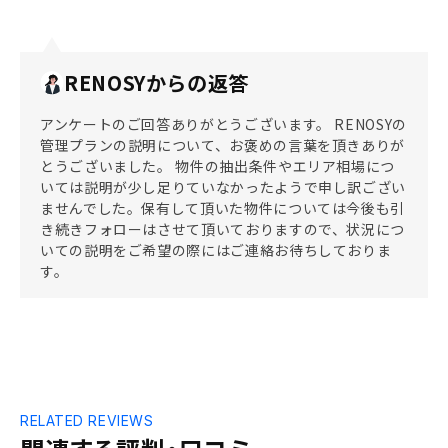
RENOSYからの返答
アンケートのご回答ありがとうございます。 RENOSYの
管理プランの説明について、お褒めの言葉を頂きありが
とうございました。 物件の抽出条件やエリア相場につ
いては説明が少し足りていなかったようで申し訳ござい
ませんでした。保有して頂いた物件については今後も引
き続きフォローはさせて頂いておりますので、状況につ
いての説明をご希望の際にはご連絡お待ちしておりま
す。
RELATED REVIEWS