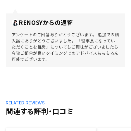
RENOSYからの返答
アンケートのご回答ありがとうございます。 追加での購
入誠にありがとうございました。 「理事長になってい
ただくことを推奨」についてもご興味がございましたら
今後ご都合が良いタイミングでのアドバイスももちろん
可能でございます。
RELATED REVIEWS
関連する評判・口コミ