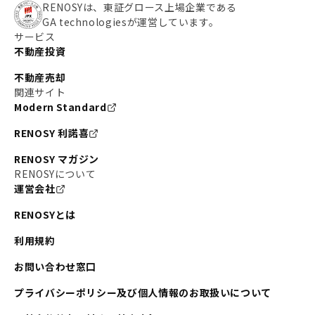
RENOSYは、東証グロース上場企業である
GA technologiesが運営しています。
サービス
不動産投資
不動産売却
関連サイト
Modern Standard
RENOSY 利諾喜
RENOSY マガジン
RENOSYについて
運営会社
RENOSYとは
利用規約
お問い合わせ窓口
プライバシーポリシー及び個人情報のお取扱いについて