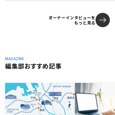
オーナーインタビューを
もっと見る
MAGAZINE
編集部おすすめ記事