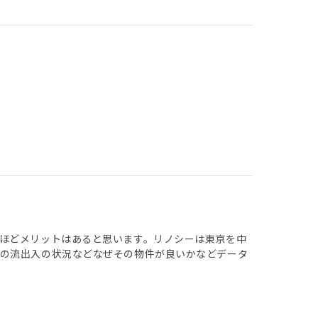
ほどメリットはあると思います。リノシーは東京を中
口の流出入の状況などなぜその物件が良いかなどデータ