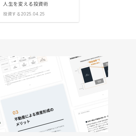
人生を変える投資術
投資する
2025.04.25