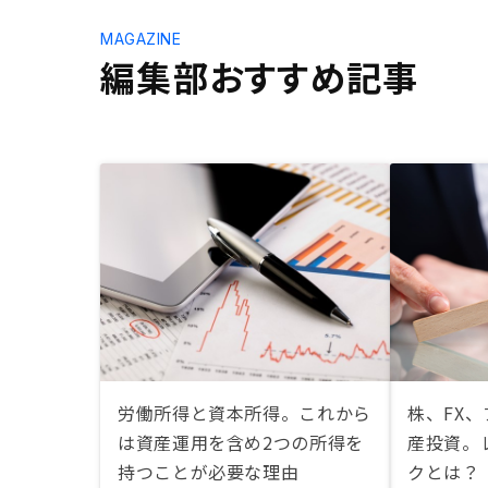
MAGAZINE
編集部おすすめ記事
労働所得と資本所得。これから
株、FX
は資産運用を含め2つの所得を
産投資。
持つことが必要な理由
クとは？