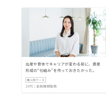
出産や育休でキャリアが変わる前に、資産
形成の“仕組み”を作っておきたかった。
購入時データ
20代 / 金融機関勤務