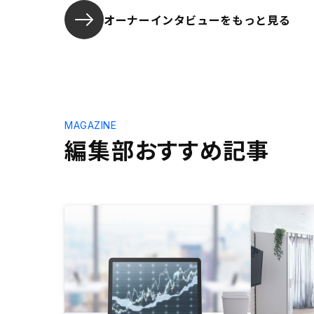
オーナーインタビューを
もっと見る
MAGAZINE
編集部おすすめ記事