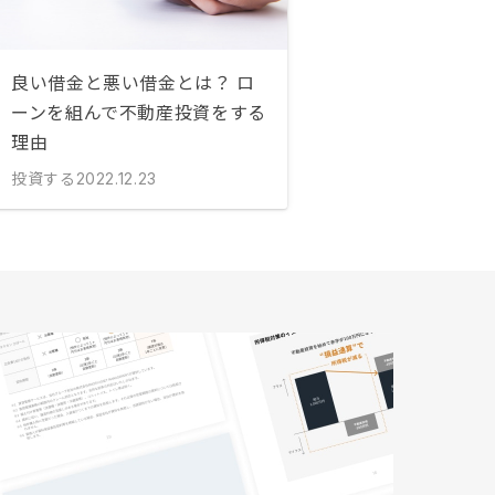
良い借金と悪い借金とは？ ロ
ーンを組んで不動産投資をする
理由
投資する
2022.12.23