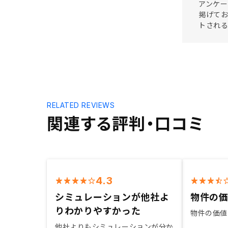
アンケー
掲げてお
トされ
RELATED REVIEWS
関連する評判・口コミ
4.3
シミュレーションが他社よ
物件の
りわかりやすかった
物件の価値
他社よりもシミュレーションが分か