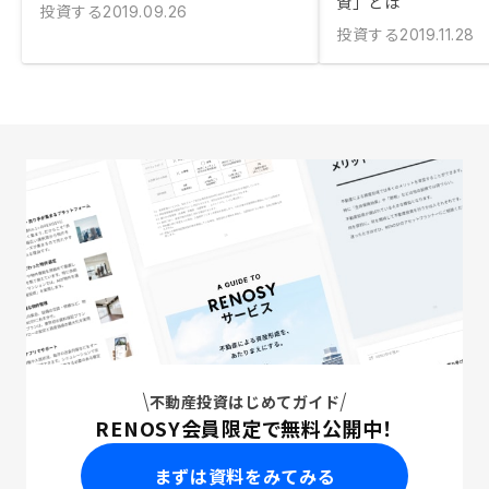
資」とは
投資する
2019.09.26
投資する
2019.11.28
不動産投資はじめてガイド
RENOSY会員限定で無料公開中！
まずは資料をみてみる