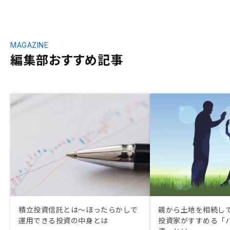
MAGAZINE
編集部おすすめ記事
積立投資信託とは〜ほったらかしで
親から土地を相続して
運用できる投資の中身とは
投資家がすすめる「