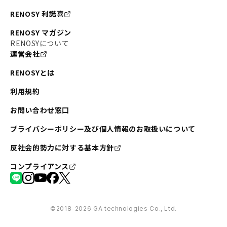
RENOSY 利諾喜
RENOSY マガジン
RENOSYについて
運営会社
RENOSYとは
利用規約
お問い合わせ窓口
プライバシーポリシー及び個人情報のお取扱いについて
反社会的勢力に対する基本方針
コンプライアンス
©︎2018-2026 GA technologies Co., Ltd.