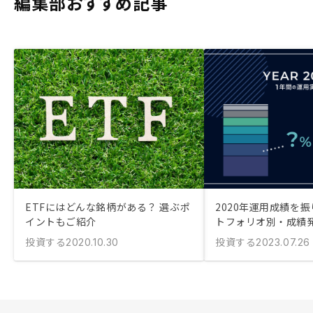
編集部おすすめ記事
ETFにはどんな銘柄がある？ 選ぶポ
2020年運用成績を振
イントもご紹介
トフォリオ別・成績
投資する
投資する
2020.10.30
2023.07.26