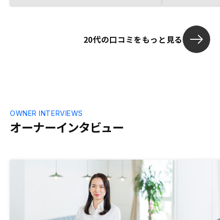
20代の口コミをもっと見る
OWNER INTERVIEWS
オーナーインタビュー