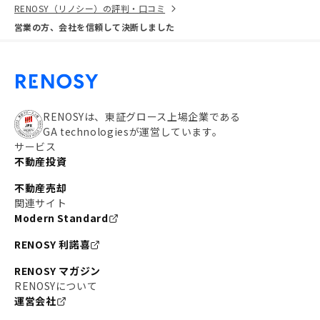
RENOSY（リノシー）の評判・口コミ
営業の方、会社を信頼して決断しました
RENOSYは、東証グロース上場企業である
GA technologiesが運営しています。
サービス
不動産投資
不動産売却
関連サイト
Modern Standard
RENOSY 利諾喜
RENOSY マガジン
RENOSYについて
運営会社