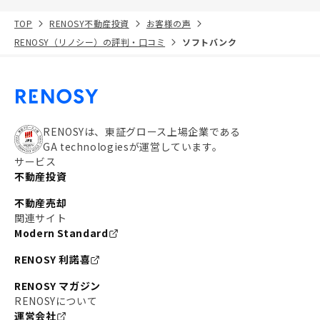
TOP
RENOSY不動産投資
お客様の声
RENOSY（リノシー）の評判・口コミ
ソフトバンク
RENOSYは、東証グロース上場企業である
GA technologiesが運営しています。
サービス
不動産投資
不動産売却
関連サイト
Modern Standard
RENOSY 利諾喜
RENOSY マガジン
RENOSYについて
運営会社