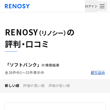
ログイン
RENOSY
の
（リノシー）
評判・口コミ
「ソフトバンク」
の検索結果
全26件中1〜15件表示中
絞り込み
新しい順
評価が高い順
評価が低い順