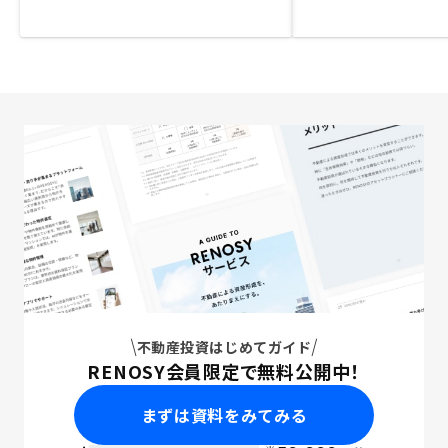
不動産投資はじめてガイド
RENOSY会員限定で無料公開中！
まずは資料をみてみる