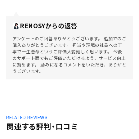
RENOSYからの返答
アンケートのご回答ありがとうございます。 追加でのご
購入ありがとうございます。 担当や現場の社員への丁
寧で一生懸命というご評価大変嬉しく思います。 今後
のサポート面でもご評価いただけるよう、サービス向上
に努めます。 励みになるコメントをいただき、ありがと
うございます。
RELATED REVIEWS
関連する評判・口コミ