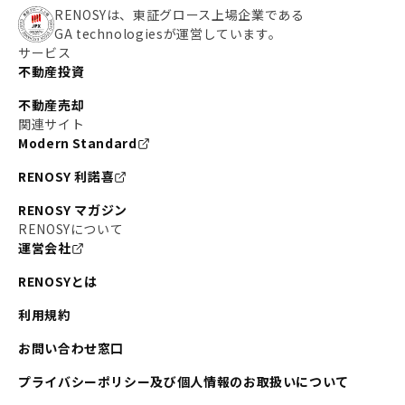
RENOSYは、東証グロース上場企業である
GA technologiesが運営しています。
サービス
不動産投資
不動産売却
関連サイト
Modern Standard
RENOSY 利諾喜
RENOSY マガジン
RENOSYについて
運営会社
RENOSYとは
利用規約
お問い合わせ窓口
プライバシーポリシー及び個人情報のお取扱いについて