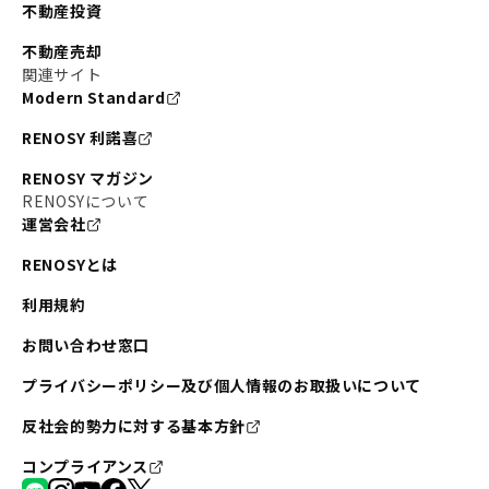
不動産投資
不動産売却
関連サイト
Modern Standard
RENOSY 利諾喜
RENOSY マガジン
RENOSYについて
運営会社
RENOSYとは
利用規約
お問い合わせ窓口
プライバシーポリシー及び個人情報のお取扱いについて
反社会的勢力に対する基本方針
コンプライアンス