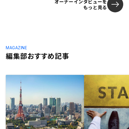
オーナーインタビューを
もっと見る
MAGAZINE
編集部おすすめ記事