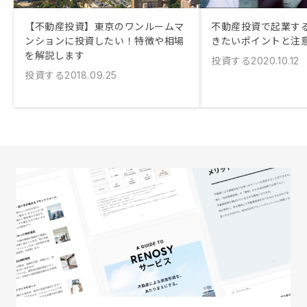
【不動産投資】東京のワンルームマ
不動産投資で起業する
ンションに投資したい！特徴や相場
きたいポイントと注
を解説します
投資する
2020.10.12
投資する
2018.09.25