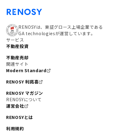
RENOSYは、東証グロース上場企業である
GA technologiesが運営しています。
サービス
不動産投資
不動産売却
関連サイト
Modern Standard
RENOSY 利諾喜
RENOSY マガジン
RENOSYについて
運営会社
RENOSYとは
利用規約