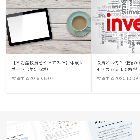
【不動産投資をやってみた】体験レ
投資とは何？ 種類か
ポート（第5−6話）
すすめ方法まで解説
投資する
投資する
2019.08.07
2020.10.09