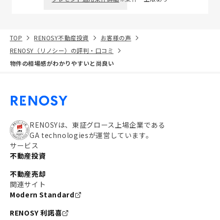
TOP
RENOSY不動産投資
お客様の声
RENOSY（リノシー）の評判・口コミ
物件の相場感がわかりやすいと尚良い
RENOSYは、東証グロース上場企業である
GA technologiesが運営しています。
サービス
不動産投資
不動産売却
関連サイト
Modern Standard
RENOSY 利諾喜